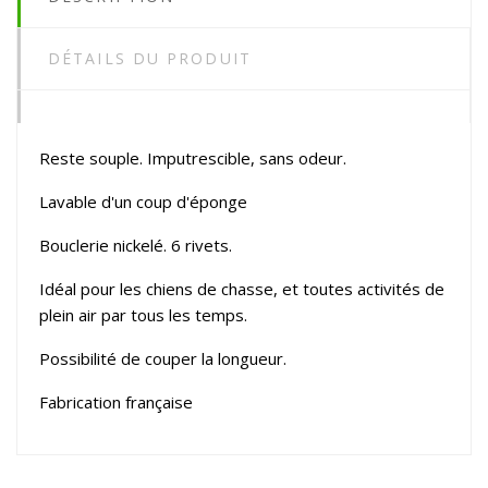
DÉTAILS DU PRODUIT
Reste souple. Imputrescible, sans odeur.
Lavable d'un coup d'éponge
Bouclerie nickelé. 6 rivets.
Idéal pour les chiens de chasse, et toutes activités de
plein air par tous les temps.
Possibilité de couper la longueur.
Fabrication française