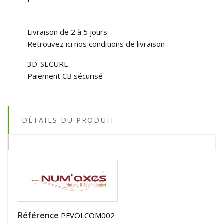
Livraison de 2 à 5 jours
Retrouvez ici nos conditions de livraison
3D-SECURE
Paiement CB sécurisé
DÉTAILS DU PRODUIT
Référence
PFVOLCOM002