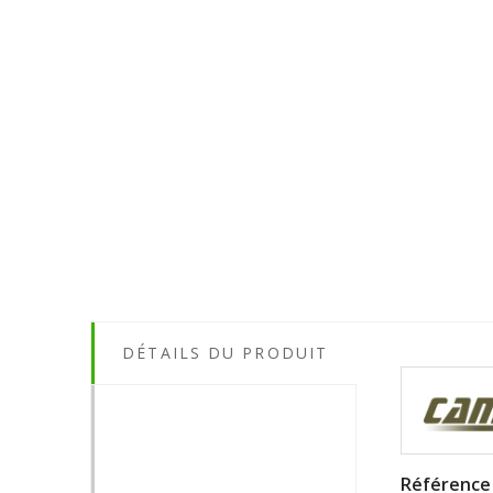
DÉTAILS DU PRODUIT
Référence