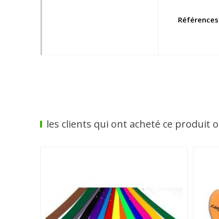
Références
les clients qui ont acheté ce produit 