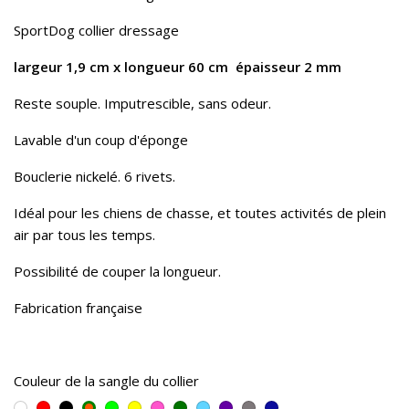
SportDog collier dressage
largeur 1,9 cm x longueur 60 cm épaisseur 2 mm
Reste souple. Imputrescible, sans odeur.
Lavable d'un coup d'éponge
Bouclerie nickelé. 6 rivets.
Idéal pour les chiens de chasse, et toutes activités de plein
air par tous les temps.
Possibilité de couper la longueur.
Fabrication française
Couleur de la sangle du collier