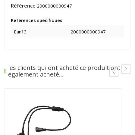
Référence
2000000000947
Références spécifiques
Ean13
2000000000947
les clients qui ont acheté ce produit ont
également acheté...