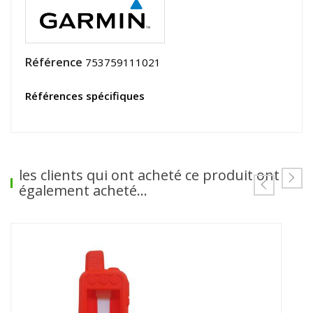
Référence
753759111021
Références spécifiques
les clients qui ont acheté ce produit ont
également acheté...