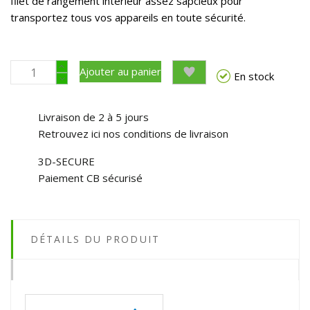
filet de rangement intérieur assez sapcieux pour
transportez tous vos appareils en toute sécurité.
Ajouter au panier
En stock
Livraison de 2 à 5 jours
Retrouvez ici nos conditions de livraison
3D-SECURE
Paiement CB sécurisé
DÉTAILS DU PRODUIT